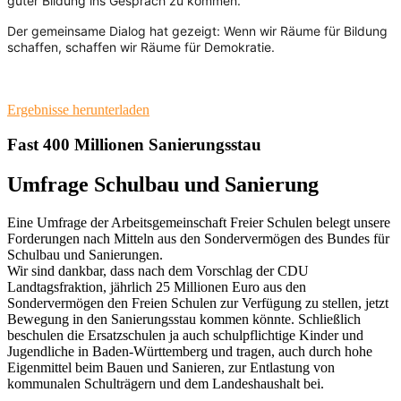
guter Bildung ins Gespräch zu kommen.
Der gemeinsame Dialog hat gezeigt: Wenn wir Räume für Bildung
schaffen, schaffen wir Räume für Demokratie.
Ergebnisse herunterladen
Fast 400 Millionen Sanierungsstau
Umfrage Schulbau und Sanierung
Eine Umfrage der Arbeitsgemeinschaft Freier Schulen belegt unsere
Forderungen nach Mitteln aus den Sondervermögen des Bundes für
Schulbau und Sanierungen.
Wir sind dankbar, dass nach dem Vorschlag der CDU
Landtagsfraktion, jährlich 25 Millionen Euro aus den
Sondervermögen den Freien Schulen zur Verfügung zu stellen, jetzt
Bewegung in den Sanierungsstau kommen könnte. Schließlich
beschulen die Ersatzschulen ja auch schulpflichtige Kinder und
Jugendliche in Baden-Württemberg und tragen, auch durch hohe
Eigenmittel beim Bauen und Sanieren, zur Entlastung von
kommunalen Schulträgern und dem Landeshaushalt bei.