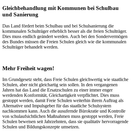
Gleichbehandlung mit Kommunen bei Schulbau
und Sanierung
Das Land fördert beim Schulbau und bei Schulsanierung die
kommunalen Schulträger erheblich besser als die freien Schulträger.
Dies muss endlich geändert werden. Auch bei den Sondervermögen
des Bundes müssen die Freien Schulen gleich wie die kommunalen
Schulträger behandelt werden.
Mehr Freiheit wagen!
Im Grundgesetz steht, dass Freie Schulen gleichwertig wie staatliche
Schulen, aber nicht gleichartig sein sollen. In den vergangenen
Jahren hat das Land die Ersatzschulen zu einer immer enger
werdenden Konformität, Gleichartigkeit verpflichtet. Dies muss
gestoppt werden, damit Freie Schulen weiterhin ihrem Auftrag als
Alternative und Impulsgeber für das staatliche Schulsystem
nachkommen kann. Auch die ausufernde Bürokratie und Kontrolle
von schulaufsichtlichen Maßnahmen muss gestoppt werden, Freie
Schulen beweisen seit Jahrzehnten, dass sie qualitativ hervorragende
Schulen und Bildungskonzepte umsetzen.