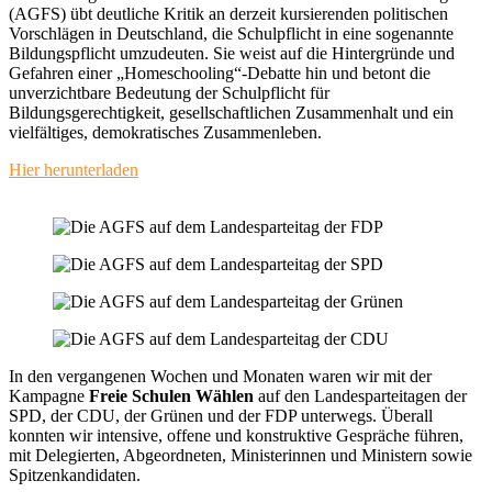
(AGFS) übt deutliche Kritik an derzeit kursierenden politischen
Vorschlägen in Deutschland, die Schulpflicht in eine sogenannte
Bildungspflicht umzudeuten. Sie weist auf die Hintergründe und
Gefahren einer „Homeschooling“-Debatte hin und betont die
unverzichtbare Bedeutung der Schulpflicht für
Bildungsgerechtigkeit, gesellschaftlichen Zusammenhalt und ein
vielfältiges, demokratisches Zusammenleben.
Hier herunterladen
In den vergangenen Wochen und Monaten waren wir mit der
Kampagne
Freie Schulen Wählen
auf den Landesparteitagen der
SPD, der CDU, der Grünen und der FDP unterwegs. Überall
konnten wir intensive, offene und konstruktive Gespräche führen,
mit Delegierten, Abgeordneten, Ministerinnen und Ministern sowie
Spitzenkandidaten.