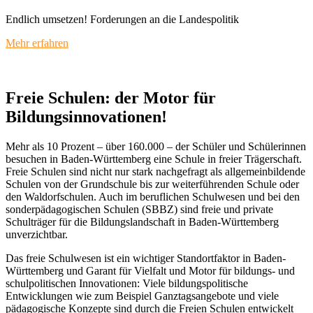
Endlich umsetzen! Forderungen an die Landespolitik
Mehr erfahren
Freie Schulen: der Motor für
Bildungsinnovationen!
Mehr als 10 Prozent – über 160.000 – der Schüler und Schülerinnen
besuchen in Baden-Württemberg eine Schule in freier Trägerschaft.
Freie Schulen sind nicht nur stark nachgefragt als allgemeinbildende
Schulen von der Grundschule bis zur weiterführenden Schule oder
den Waldorfschulen. Auch im beruflichen Schulwesen und bei den
sonderpädagogischen Schulen (SBBZ) sind freie und private
Schulträger für die Bildungslandschaft in Baden-Württemberg
unverzichtbar.
Das freie Schulwesen ist ein wichtiger Standortfaktor in Baden-
Württemberg und Garant für Vielfalt und Motor für bildungs- und
schulpolitischen Innovationen: Viele bildungspolitische
Entwicklungen wie zum Beispiel Ganztagsangebote und viele
pädagogische Konzepte sind durch die Freien Schulen entwickelt