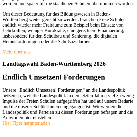
worden und später für die staatlichen Schulen übernommen worden.
Um dieser Bedeutung für das Bildungswesen in Baden-
Württemberg weiter gerecht zu werden, brauchen Freie Schulen
endlich wieder mehr Freiräume zum Beispiel beim Einsatz von
Lehrkräften, weniger Bürokratie, eine gerechtere Finanzierung,
insbesondere für den Schulbau und Sanierung, die digitalen
Herausforderungen oder die Schulsozialarbeit.
Mehr über uns
Landtagswahl Baden-Württemberg 2026
Endlich Umsetzen! Forderungen
Unsere „Endlich Umsetzen! Forderungen“ an die Landespolitik
heißen so, weil die Landespolitik in den letzten Jahren viel zu wenig
Impulse der Freien Schulen aufgegriffen hat und auf unsere Bedarfe
und die unserer SchülerInnen eingegangen ist. Wir werden die
Landespolitik und Parteien zu diesen Forderungen befragen und die
Antworten hier einstellen.
Hier Flyer herunterladen