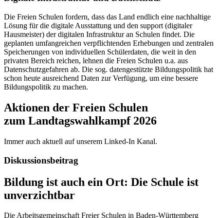
Die Freien Schulen fordern, dass das Land endlich eine nachhaltige
Lösung für die digitale Ausstattung und den support (digitaler
Hausmeister) der digitalen Infrastruktur an Schulen findet. Die
geplanten umfangreichen verpflichtenden Erhebungen und zentralen
Speicherungen von individuellen Schülerdaten, die weit in den
privaten Bereich reichen, lehnen die Freien Schulen u.a. aus
Datenschutzgefahren ab. Die sog. datengestützte Bildungspolitik hat
schon heute ausreichend Daten zur Verfügung, um eine bessere
Bildungspolitik zu machen.
Aktionen der Freien Schulen
zum Landtagswahlkampf 2026
Immer auch aktuell auf unserem Linked-In Kanal.
Diskussionsbeitrag
Bildung ist auch ein Ort: Die Schule ist
unverzichtbar
Die Arbeitsgemeinschaft Freier Schulen in Baden-Württemberg