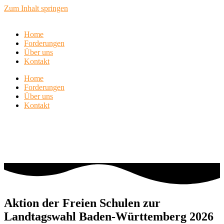
Zum Inhalt springen
Home
Forderungen
Über uns
Kontakt
Home
Forderungen
Über uns
Kontakt
Aktion der Freien Schulen zur
Landtagswahl Baden-Württemberg 2026