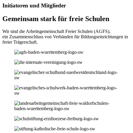
Initiatoren und Mitglieder
Gemeinsam stark für freie Schulen
Wir sind die Arbeitsgemeinschaft Freier Schulen (AGFS),
ein Zusammenschluss von Verbänden für Bildungseinrichtungen in
freier Trägerschaft.