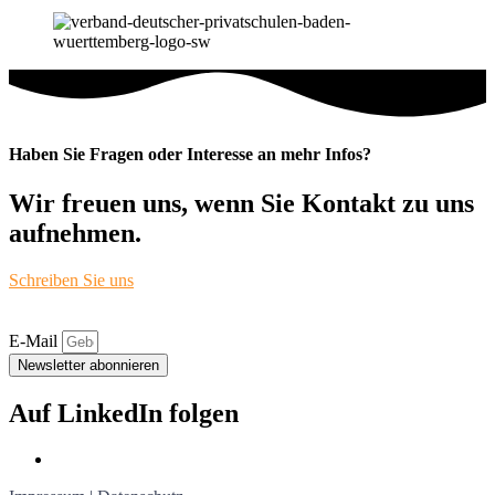
Haben Sie Fragen oder Interesse an mehr Infos?
Wir freuen uns, wenn Sie Kontakt zu uns
aufnehmen.
Schreiben Sie uns
E-Mail
Newsletter abonnieren
Auf LinkedIn folgen